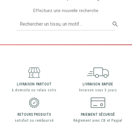
Effectuez une nouvelle recherche

LIVRAISON PARTOUT
LIVRAISON RAPIDE
à domicile ou relais colis
livraison sous 3 jours
RETOURS PRODUITS
PAIEMENT SÉCURISÉ
satisfait ou remboursé
Réglement avec CB et Paypal