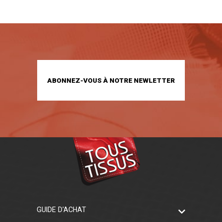
ABONNEZ-VOUS À NOTRE NEWLETTER
GUIDE D'ACHAT