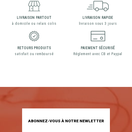
LIVRAISON PARTOUT
LIVRAISON RAPIDE
à domicile ou relais colis
livraison sous 3 jours
RETOURS PRODUITS
PAIEMENT SÉCURISÉ
satisfait ou remboursé
Réglement avec CB et Paypal
ABONNEZ-VOUS À NOTRE NEWLETTER