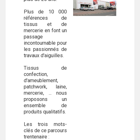
Plus de 10 000
références de
tissus et de
mercerie en font un
passage
incontournable pour
les passionnés de
travaux d'aiguilles.
Tissus de
confection,
d'ameublement,
patchwork, laine,
mercerie, ... nous
proposons un
ensemble de
produits qualitatifs.
Les trois mots-
clés de ce parcours
trentenaire :