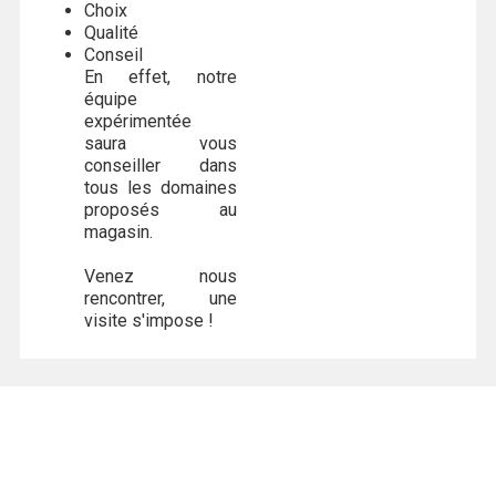
Choix
Qualité
Conseil
En effet, notre
équipe
expérimentée
saura vous
conseiller dans
tous les domaines
proposés au
magasin.
Venez nous
rencontrer, une
visite s'impose !