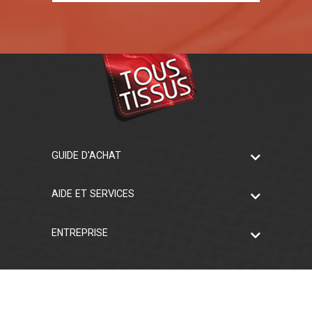
GUIDE D'ACHAT
AIDE ET SERVICES
ENTREPRISE
Facebook
Rejoignez-nous !