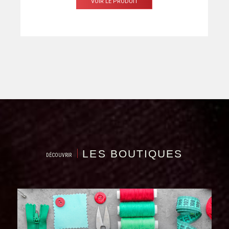
VOIR LE PRODUIT
LES BOUTIQUES
DÉCOUVRIR