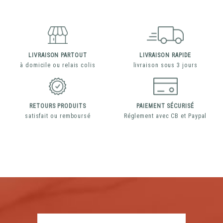
LIVRAISON PARTOUT
LIVRAISON RAPIDE
à domicile ou relais colis
livraison sous 3 jours
RETOURS PRODUITS
PAIEMENT SÉCURISÉ
satisfait ou remboursé
Réglement avec CB et Paypal