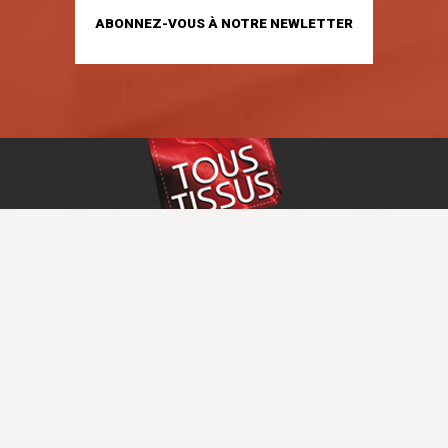
ABONNEZ-VOUS À NOTRE NEWLETTER
GUIDE D'ACHAT
AIDE ET SERVICES
ENTREPRISE