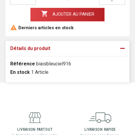

AJOUTER AU PANIER

Derniers articles en stock
Détails du produit
Référence
biaisbleuciel916
En stock
1 Article
LIVRAISON PARTOUT
LIVRAISON RAPIDE