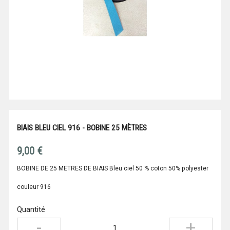
BIAIS BLEU CIEL 916 - BOBINE 25 MÈTRES
9,00 €
BOBINE DE 25 METRES DE BIAIS Bleu ciel 50 % coton 50% polyester
couleur 916
Quantité