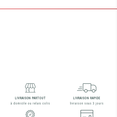
LIVRAISON PARTOUT
LIVRAISON RAPIDE
à domicile ou relais colis
livraison sous 3 jours