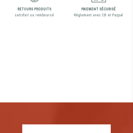
RETOURS PRODUITS
PAIEMENT SÉCURISÉ
satisfait ou remboursé
Réglement avec CB et Paypal