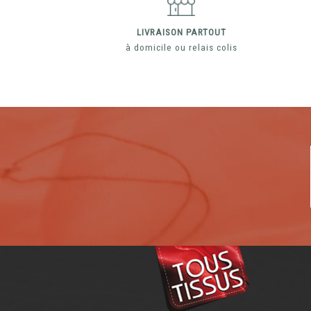
LIVRAISON PARTOUT
à domicile ou relais colis