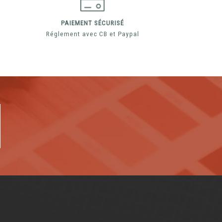
PAIEMENT SÉCURISÉ
Réglement avec CB et Paypal