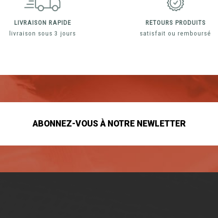
LIVRAISON RAPIDE
RETOURS PRODUITS
livraison sous 3 jours
satisfait ou remboursé
ABONNEZ-VOUS À NOTRE NEWLETTER