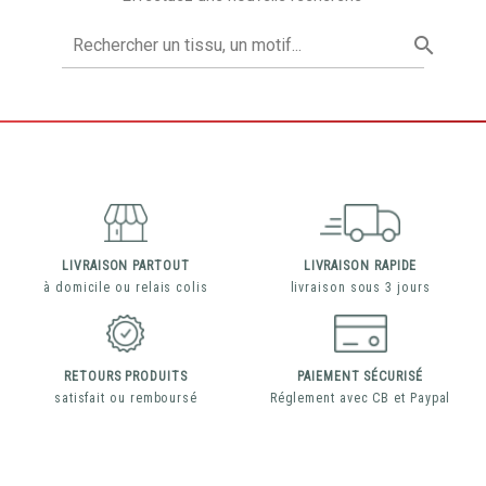

LIVRAISON PARTOUT
LIVRAISON RAPIDE
à domicile ou relais colis
livraison sous 3 jours
RETOURS PRODUITS
PAIEMENT SÉCURISÉ
satisfait ou remboursé
Réglement avec CB et Paypal