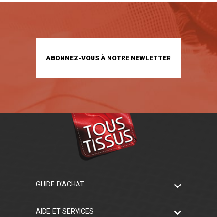
ABONNEZ-VOUS À NOTRE NEWLETTER
GUIDE D'ACHAT
AIDE ET SERVICES