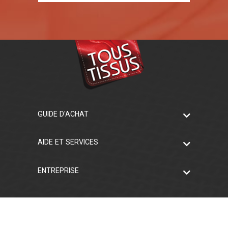
GUIDE D'ACHAT
AIDE ET SERVICES
ENTREPRISE
Facebook