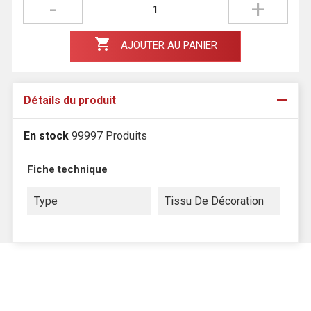

AJOUTER AU PANIER
Détails du produit
En stock
99997 Produits
Fiche technique
Type
Tissu De Décoration