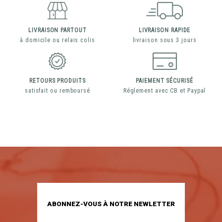
LIVRAISON PARTOUT
LIVRAISON RAPIDE
à domicile ou relais colis
livraison sous 3 jours
RETOURS PRODUITS
PAIEMENT SÉCURISÉ
satisfait ou remboursé
Réglement avec CB et Paypal
ABONNEZ-VOUS À NOTRE NEWLETTER